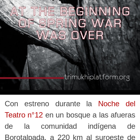
Con estreno durante la
Noche del
Teatro n°12
en un bosque a las afueras
de la comunidad indígena de
Borotalpada, a 220 km al suroeste de