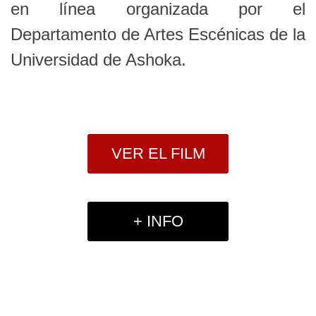
en línea organizada por el
Departamento de Artes Escénicas de la
Universidad de Ashoka.
VER EL FILM
+ INFO