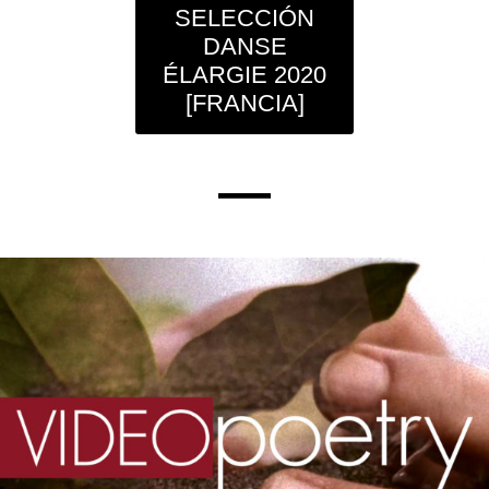
SELECCIÓN
DANSE
ÉLARGIE 2020
[FRANCIA]
—