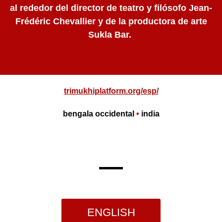
al rededor del director de teatro y filósofo Jean-
Frédéric Chevallier y de la productora de arte
Sukla Bar.
trimukhiplatform.org/esp/
bengala occidental
•
india
—
ENGLISH