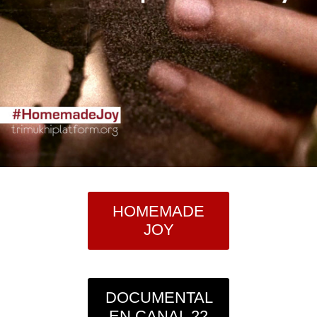
HOMEMADE
JOY
DOCUMENTAL
EN CANAL 22