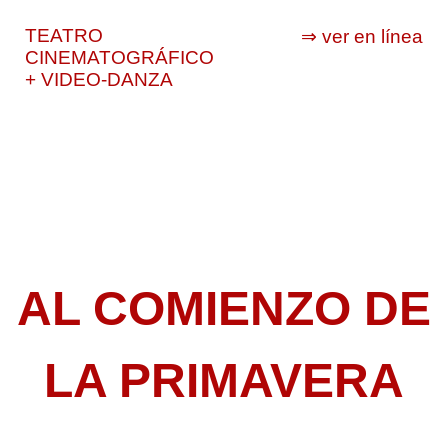
TEATRO
⇒ ver en línea
CINEMATOGRÁFICO
+ VIDEO-DANZA
AL COMIENZO DE
LA PRIMAVERA