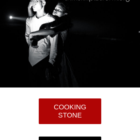
COOKING
STONE