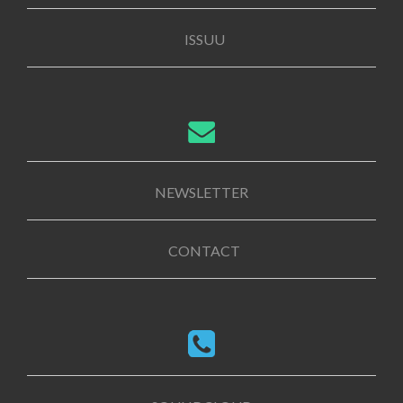
ISSUU
NEWSLETTER
CONTACT