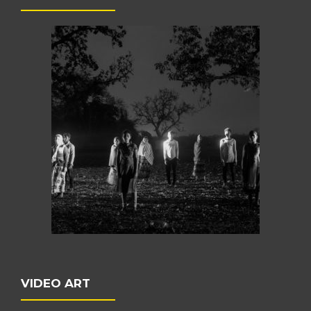
VIDEO ART