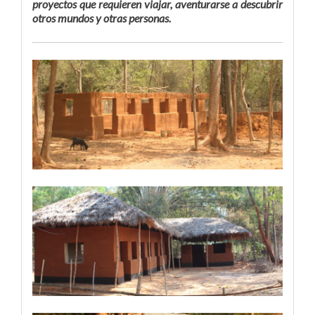
proyectos que requieren viajar, aventurarse a descubrir
otros mundos y otras personas.