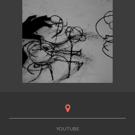
YOUTUBE