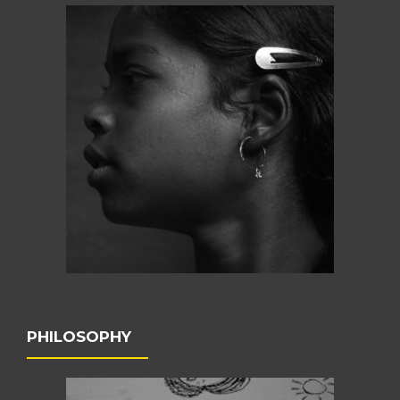
PHILOSOPHY