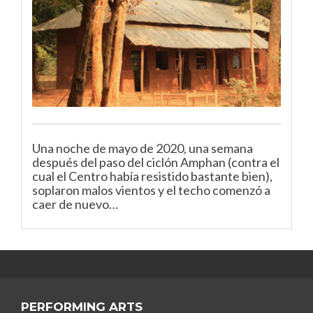
Una noche de mayo de 2020, una semana
después del paso del ciclón Amphan (contra el
cual el Centro había resistido bastante bien),
soplaron malos vientos y el techo comenzó a
caer de nuevo…
PERFORMING ARTS