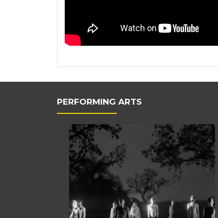
PERFORMING ARTS