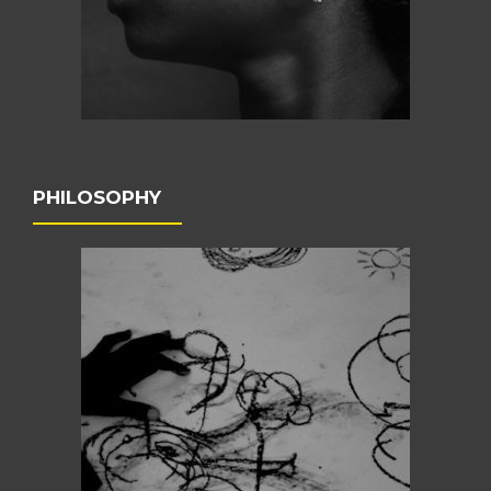
PHILOSOPHY