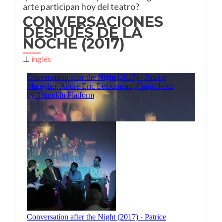
arte participan hoy del teatro?
CONVERSACIONES
DESPUÉS DE LA
NOCHE (2017)
⊥
inglés