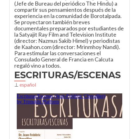
(Jefe de Bureau del periódico The Hindu) a
compartir sus pensamientos después de la
experiencia en la comunidad de Borotalpada.
Se proyectaron también breves
documentales preparados por estudiantes de
la Satyajit Ray Film and Television Institute
(director: Nazmus Sakib Himel) y periodistas
de Kaahon.com (director: Mrinmhoy Nandi).
Para estimular las conversaciones el
Consulado General de Francia en Calcuta
regaló vino a todos.
ESCRITURAS/ESCENAS
⊥
español