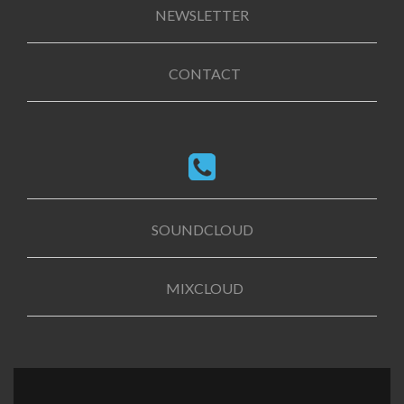
NEWSLETTER
CONTACT
SOUNDCLOUD
MIXCLOUD