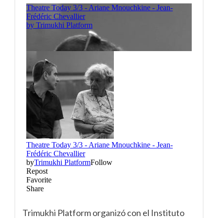
Trimukhi Platform organizó con el Instituto