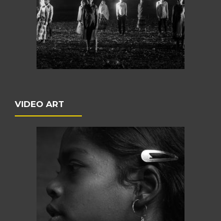
VIDEO ART