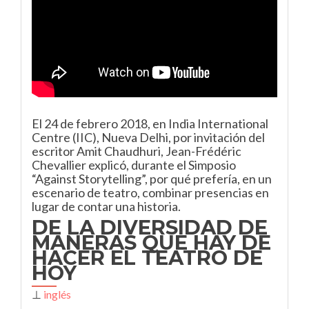
El 24 de febrero 2018, en India International
Centre (IIC), Nueva Delhi,
por invitación del
escritor Amit Chaudhuri, Jean-Frédéric
Chevallier explicó, durante el Simposio
“Against Storytelling”, por qué prefería, en un
escenario de teatro, combinar presencias en
lugar de contar una historia.
DE LA DIVERSIDAD DE
MANERAS QUE HAY DE
HACER EL TEATRO DE
HOY
⊥
inglés