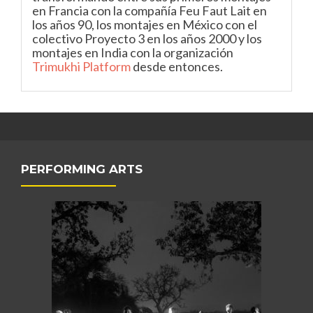
en Francia con la compañía Feu Faut Lait en
los años 90, los montajes en México con el
colectivo Proyecto 3 en los años 2000 y los
montajes en India con la organización
Trimukhi Platform
desde entonces.
PERFORMING ARTS