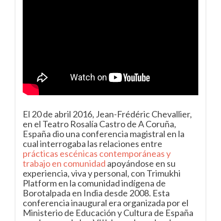
El 20 de abril 2016, Jean-Frédéric Chevallier,
en el Teatro Rosalía Castro de A Coruña,
España dio una conferencia magistral en la
cual interrogaba las relaciones entre
prácticas escénicas contemporáneas y
trabajo en comunidad
apoyándose en su
experiencia, viva y personal, con Trimukhi
Platform en la comunidad indígena de
Borotalpada en India desde 2008. Esta
conferencia inaugural era organizada por el
Ministerio de Educación y Cultura de España