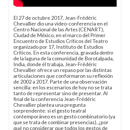
El 27 de octubre 2017, Jean-Frédéric
Chevallier dio una video-conferencia en el
Centro Nacional de las Artes (CENART),
Ciudad de México, en el marco del Primer
Encuentro de Estudios Críticos del Teatro
organizado por 17, Instituto de Estudios
Críticos. En esta conferencia, gravada
dentro
de la laguna de la comunidad de Borotalpada,
India, donde él trabaja, Jean-Frédéric
Chevallier ofrece un repaso por las distintas
articulaciones que conformaron su reflexión
de 2002 a 2017. Parte de una observación
sencilla: en los escenarios de hoy no se trata
tanto de representar sino de presentar. Al
final de la conferencia Jean-Frédéric
Chevallier plantea una pregunta
sorprendente: si el gesto teatral
contemporáneo es un gesto combinatorio (ya
que se trata de combinar presencias), ¿por
qué no considerar que todos los gestos de