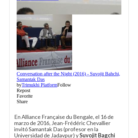
En Alliance Française du Bengale, el 16 de
marzo de 2016, Jean-Frédéric Chevallier
invitó Samantak Das (profesor en la
Universidad de Jadavpur) y
Suvojit Bagchi