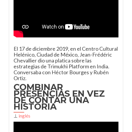
El 17 de diciembre 2019, en el Centro Cultural
Helénico, Ciudad de México, Jean-Frédéric
Chevallier dio una platica sobre las
estrategias de Trimukhi Platform en India.
Conversaba con Héctor Bourges y Rubén
Ortiz.
COMBINAR
PRESENCIAS EN VEZ
DE CONTAR UNA
HISTORIA
⊥
inglés