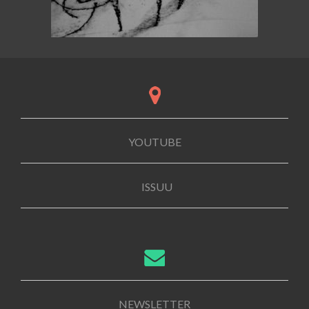
YOUTUBE
ISSUU
NEWSLETTER