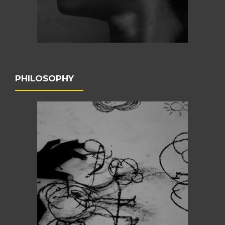
PHILOSOPHY