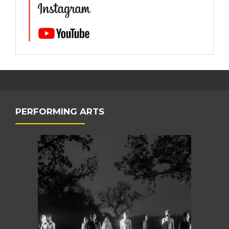
PERFORMING ARTS