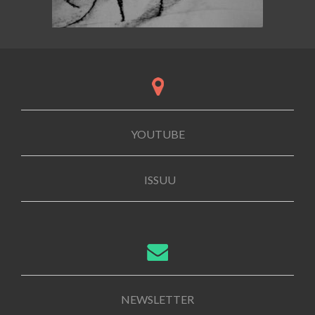
YOUTUBE
ISSUU
NEWSLETTER