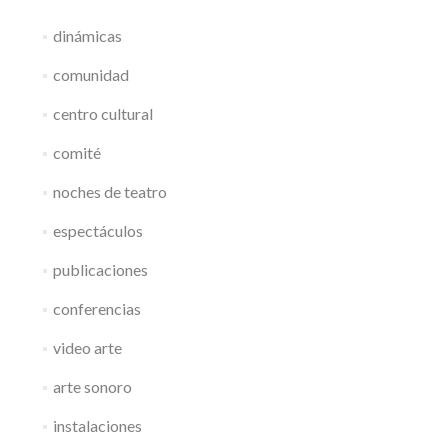
dinámicas
comunidad
centro cultural
comité
noches de teatro
espectáculos
publicaciones
conferencias
video arte
arte sonoro
instalaciones