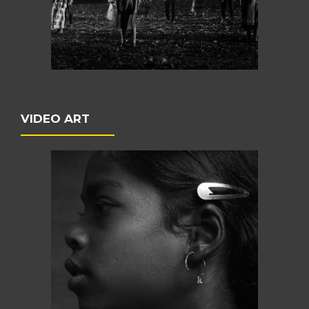
VIDEO ART