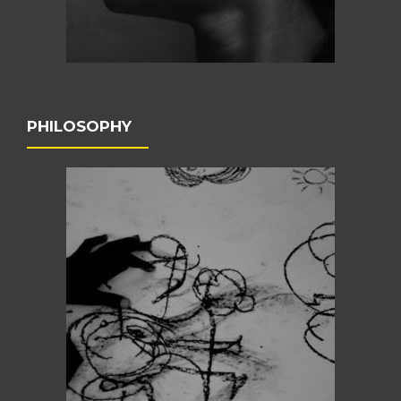
PHILOSOPHY