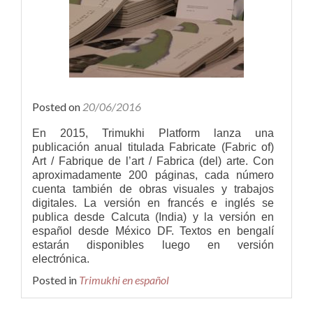
Posted on
20/06/2016
En 2015, Trimukhi Platform lanza una
publicación anual titulada Fabricate (Fabric of)
Art / Fabrique de l’art / Fabrica (del) arte. Con
aproximadamente 200 páginas, cada número
cuenta también de obras visuales y trabajos
digitales. La versión en francés e inglés se
publica desde Calcuta (India) y la versión en
español desde México DF. Textos en bengalí
estarán disponibles luego en versión
electrónica.
Posted in
Trimukhi en español