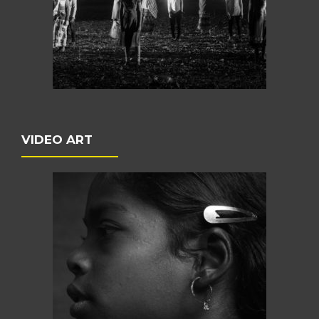
VIDEO ART