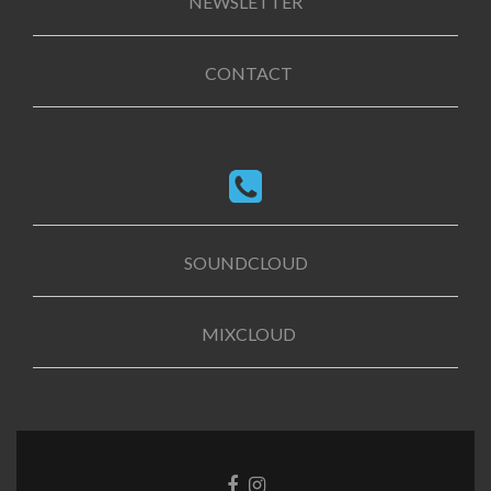
NEWSLETTER
CONTACT
SOUNDCLOUD
MIXCLOUD
Facebook
Instagram