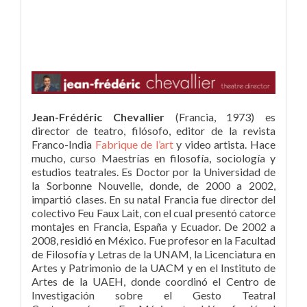
Jean-Frédéric Chevallier
(Francia, 1973) es
director de teatro, filósofo, editor de la revista
Franco-India
Fabrique de l’art
y video artista. Hace
mucho, curso Maestrías en filosofía, sociología y
estudios teatrales. Es Doctor por la Universidad de
la Sorbonne Nouvelle, donde, de 2000 a 2002,
impartió clases. En su natal Francia fue director del
colectivo Feu Faux Lait, con el cual presentó catorce
montajes en Francia, España y Ecuador. De 2002 a
2008, residió en México. Fue profesor en la Facultad
de Filosofía y Letras de la UNAM, la Licenciatura en
Artes y Patrimonio de la UACM y en el Instituto de
Artes de la UAEH, donde coordinó el Centro de
Investigación sobre el Gesto Teatral