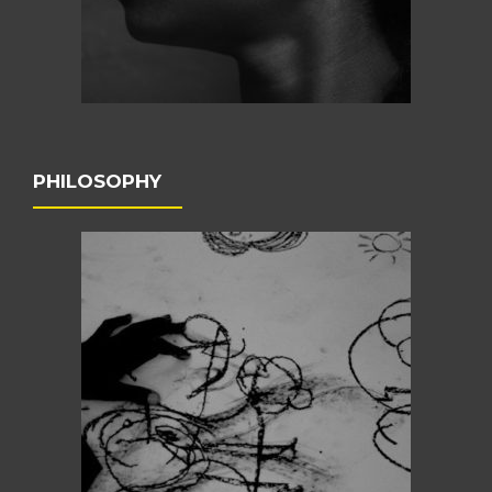
PHILOSOPHY