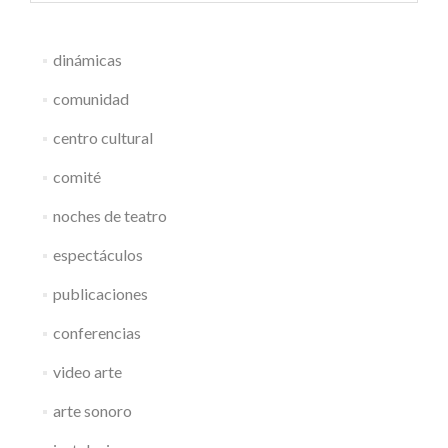
dinámicas
comunidad
centro cultural
comité
noches de teatro
espectáculos
publicaciones
conferencias
video arte
arte sonoro