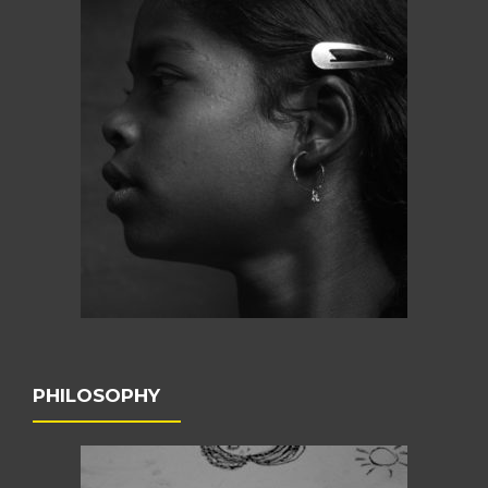
PHILOSOPHY