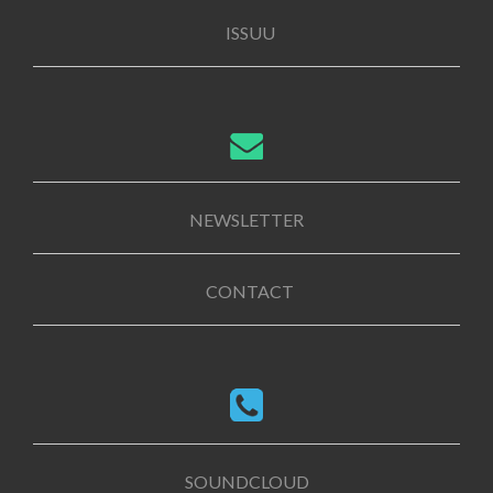
ISSUU
NEWSLETTER
CONTACT
SOUNDCLOUD