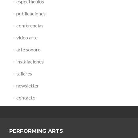
espectáculos
publicaciones
conferencias
video arte
arte sonoro
instalaciones
talleres
newsletter
contacto
PERFORMING ARTS