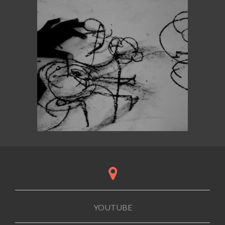
YOUTUBE