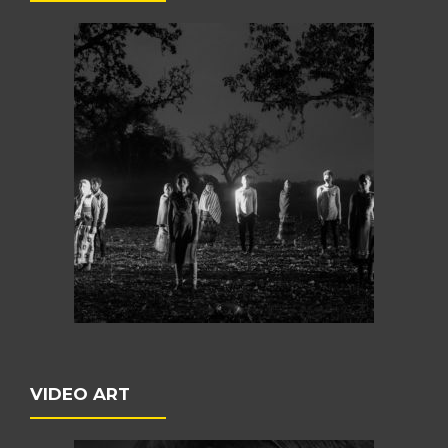
VIDEO ART